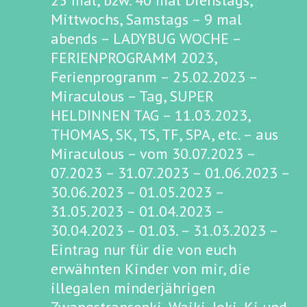
25 mal, bzw. 40 mal Dienstags,
Mittwochs, Samstags – 9 mal
abends – LADYBUG WOCHE –
FERIENPROGRAMM 2023,
Ferienprogranm – 25.02.2023 –
Miraculous – Tag, SUPER
HELDINNEN TAG – 11.03.2023,
THOMAS, SK, TS, TF, SPA, etc. – aus
Miraculous – vom 30.07.2023 –
07.2023 – 31.07.2023 – 01.06.2023 –
30.06.2023 – 01.05.2023 –
31.05.2023 – 01.04.2023 –
30.04.2023 – 01.03. – 31.03.2023 –
Eintrag nur für die von euch
erwähnten Kinder von mir, die
illegalen minderjährigen