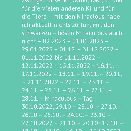
Zwangstransenki, Waiki, Ioki, Ki und
für die vielen anderen Ki und für
die Tiere – mit den Miraclous habe
ich aktuell nichts zu tun, mit den
schwarzen – bösen Miraculous auch
nicht – 02 2023 – 01.01.2023 –
29.01.2023 – 01.12. – 31.12.2022 –
01.11.2022 bis 11.11.2022 –
12.11.2022 – 15.11.2022 – 16.11. –
17.11.2022 – 18.11. – 19.11. – 20.11.
– 21.11.2022 – 22.11. – 23.11. –
24.11. – 25.11. – 26.11. – 27.11. –
28.11. – Miraculous – Tag –
30.10.2022, 29.10 – 28.10. – 27.10. –
26.10 – 25.10. – 24.10. – 23.10 –
22.10.2022 – 21.10. – 20.10.- 19.10. –