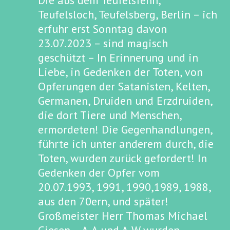
Die aus dem Teufelsfenn,
Teufelsloch, Teufelsberg, Berlin – ich
erfuhr erst Sonntag davon
23.07.2023 – sind magisch
geschützt – In Erinnerung und in
Liebe, in Gedenken der Toten, von
Opferungen der Satanisten, Kelten,
Germanen, Druiden und Erzdruiden,
die dort Tiere und Menschen,
ermordeten! Die Gegenhandlungen,
führte ich unter anderem durch, die
Toten, wurden zurück gefordert! In
Gedenken der Opfer vom
20.07.1993, 1991, 1990,1989, 1988,
aus den 70ern, und später!
Großmeister Herr Thomas Michael