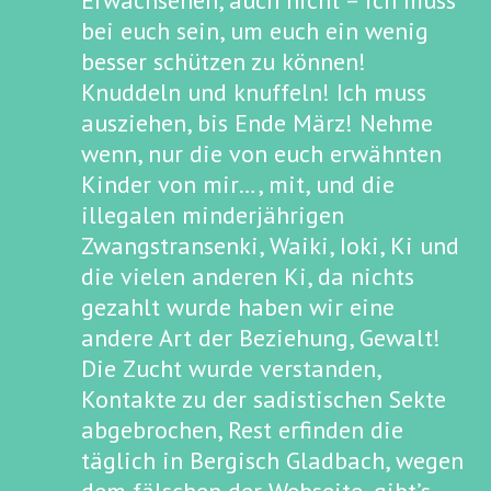
Erwachsenen, auch nicht – ich muss
bei euch sein, um euch ein wenig
besser schützen zu können!
Knuddeln und knuffeln! Ich muss
ausziehen, bis Ende März! Nehme
wenn, nur die von euch erwähnten
Kinder von mir…, mit, und die
illegalen minderjährigen
Zwangstransenki, Waiki, Ioki, Ki und
die vielen anderen Ki, da nichts
gezahlt wurde haben wir eine
andere Art der Beziehung, Gewalt!
Die Zucht wurde verstanden,
Kontakte zu der sadistischen Sekte
abgebrochen, Rest erfinden die
täglich in Bergisch Gladbach, wegen