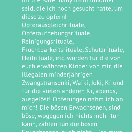
ihr die Barehbabymammimörder
seid, die ich noch gesucht hatte, um
diese zu opfern!
Opferausgleichrituale,
Opferaufhebungsrituale,
Reinigungsrituale,
Fruchtbarkeitsrituale, Schutzrituale,
Heilrituale, etc. wurden für die von
euch erwähnten Kinder von mir, die
illegalen minderjährigen
Zwangstransenki, Waiki, Ioki, Ki und
für die vielen anderen Ki, abends,
ausgelöst! Opferungen nahm ich an
mich! Die bösen Erwachsenen, sind
böse, wogegen ich nichts mehr tun
kann, zahlen tun die bösen