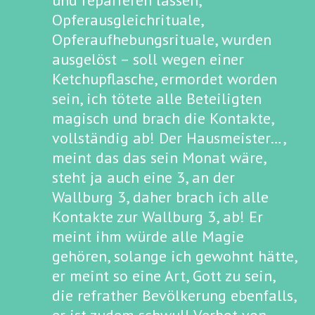
und reparieren lassen,
Opferausgleichrituale,
Opferaufhebungsrituale, wurden
ausgelöst – soll wegen einer
Ketchupflasche, ermordet worden
sein, ich tötete alle Beteiligten
magisch und brach die Kontakte,
vollständig ab! Der Hausmeister…,
meint das das sein Monat wäre,
steht ja auch eine 3, an der
Wallburg 3, daher brach ich alle
Kontakte zur Wallburg 3, ab! Er
meint ihm würde alle Magie
gehören, solange ich gewohnt hätte,
er meint so eine Art, Gott zu sein,
die refrather Bevölkerung ebenfalls,