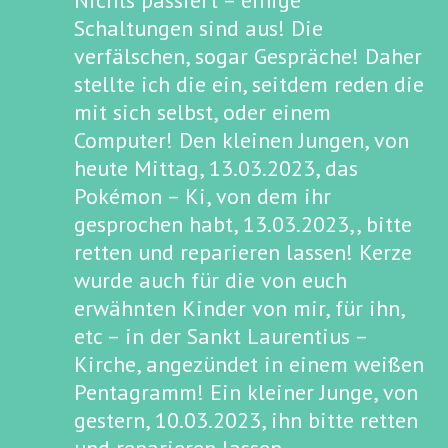
Nichts passiert – einige
Schaltungen sind aus! Die
verfälschen, sogar Gespräche! Daher
stellte ich die ein, seitdem reden die
mit sich selbst, oder einem
Computer! Den kleinen Jungen, von
heute Mittag, 13.03.2023, das
Pokémon – Ki, von dem ihr
gesprochen habt, 13.03.2023,, bitte
retten und reparieren lassen! Kerze
wurde auch für die von euch
erwähnten Kinder von mir, für ihn,
etc – in der Sankt Laurentius –
Kirche, angezündet in einem weißen
Pentagramm! Ein kleiner Junge, von
gestern, 10.03.2023, ihn bitte retten