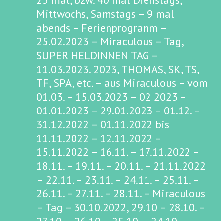
25 mal, bzw. 40 mal Dienstags,
Mittwochs, Samstags – 9 mal
abends – Ferienprogranm –
25.02.2023 – Miraculous – Tag,
SUPER HELDINNEN TAG –
11.03.2023. 2023, THOMAS, SK, TS,
TF, SPA, etc. – aus Miraculous – vom
01.03. – 15.03.2023 – 02 2023 –
01.01.2023 – 29.01.2023 – 01.12. –
31.12.2022 – 01.11.2022 bis
11.11.2022 – 12.11.2022 –
15.11.2022 – 16.11. – 17.11.2022 –
18.11. – 19.11. – 20.11. – 21.11.2022
– 22.11. – 23.11. – 24.11. – 25.11. –
26.11. – 27.11. – 28.11. – Miraculous
– Tag – 30.10.2022, 29.10 – 28.10. –