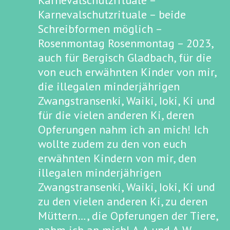
Karnevalschutzrituale –
Karnevalschutzrituale – beide
Schreibformen möglich –
Rosenmontag Rosenmontag – 2023,
auch für Bergisch Gladbach, für die
von euch erwähnten Kinder von mir,
die illegalen minderjährigen
Zwangstransenki, Waiki, Ioki, Ki und
für die vielen anderen Ki, deren
Opferungen nahm ich an mich! Ich
wollte zudem zu den von euch
erwähnten Kindern von mir, den
illegalen minderjährigen
Zwangstransenki, Waiki, Ioki, Ki und
zu den vielen anderen Ki, zu deren
Müttern…, die Opferungen der Tiere,