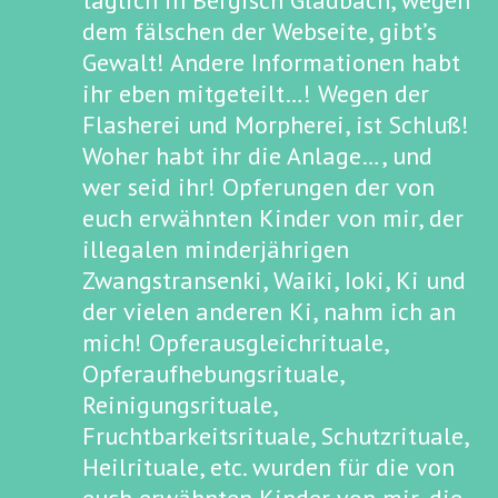
täglich in Bergisch Gladbach, wegen
dem fälschen der Webseite, gibt’s
Gewalt! Andere Informationen habt
ihr eben mitgeteilt…! Wegen der
Flasherei und Morpherei, ist Schluß!
Woher habt ihr die Anlage…, und
wer seid ihr! Opferungen der von
euch erwähnten Kinder von mir, der
illegalen minderjährigen
Zwangstransenki, Waiki, Ioki, Ki und
der vielen anderen Ki, nahm ich an
mich! Opferausgleichrituale,
Opferaufhebungsrituale,
Reinigungsrituale,
Fruchtbarkeitsrituale, Schutzrituale,
Heilrituale, etc. wurden für die von