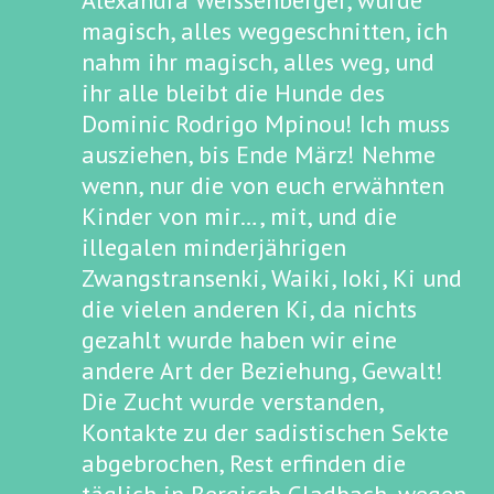
Alexandra Weissenberger, wurde
magisch, alles weggeschnitten, ich
nahm ihr magisch, alles weg, und
ihr alle bleibt die Hunde des
Dominic Rodrigo Mpinou! Ich muss
ausziehen, bis Ende März! Nehme
wenn, nur die von euch erwähnten
Kinder von mir…, mit, und die
illegalen minderjährigen
Zwangstransenki, Waiki, Ioki, Ki und
die vielen anderen Ki, da nichts
gezahlt wurde haben wir eine
andere Art der Beziehung, Gewalt!
Die Zucht wurde verstanden,
Kontakte zu der sadistischen Sekte
abgebrochen, Rest erfinden die