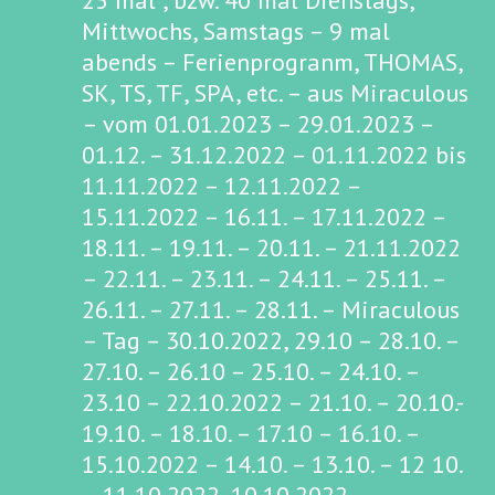
25 mal , bzw. 40 mal Dienstags,
Mittwochs, Samstags – 9 mal
abends – Ferienprogranm, THOMAS,
SK, TS, TF, SPA, etc. – aus Miraculous
– vom 01.01.2023 – 29.01.2023 –
01.12. – 31.12.2022 – 01.11.2022 bis
11.11.2022 – 12.11.2022 –
15.11.2022 – 16.11. – 17.11.2022 –
18.11. – 19.11. – 20.11. – 21.11.2022
– 22.11. – 23.11. – 24.11. – 25.11. –
26.11. – 27.11. – 28.11. – Miraculous
– Tag – 30.10.2022, 29.10 – 28.10. –
27.10. – 26.10 – 25.10. – 24.10. –
23.10 – 22.10.2022 – 21.10. – 20.10.-
19.10. – 18.10. – 17.10 – 16.10. –
15.10.2022 – 14.10. – 13.10. – 12 10.