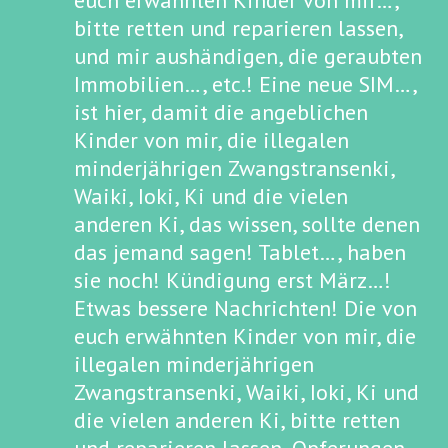
euch erwähnten Kinder von mir…,
bitte retten und reparieren lassen,
und mir aushändigen, die geraubten
Immobilien…, etc.! Eine neue SIM…,
ist hier, damit die angeblichen
Kinder von mir, die illegalen
minderjährigen Zwangstransenki,
Waiki, Ioki, Ki und die vielen
anderen Ki, das wissen, sollte denen
das jemand sagen! Tablet…, haben
sie noch! Kündigung erst März…!
Etwas bessere Nachrichten! Die von
euch erwähnten Kinder von mir, die
illegalen minderjährigen
Zwangstransenki, Waiki, Ioki, Ki und
die vielen anderen Ki, bitte retten