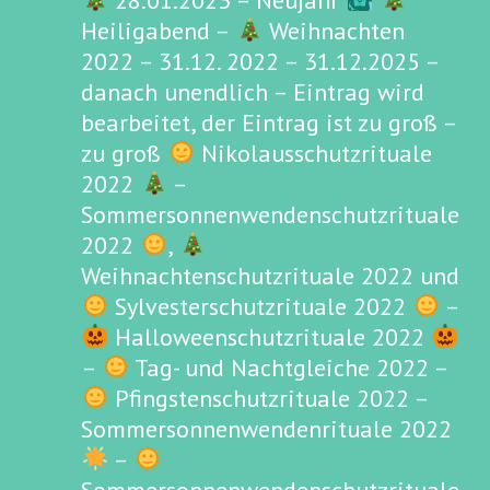
28.01.2023 – Neujahr
Heiligabend –
Weihnachten
2022 – 31.12. 2022 – 31.12.2025 –
danach unendlich – Eintrag wird
bearbeitet, der Eintrag ist zu groß –
zu groß
Nikolausschutzrituale
2022
–
Sommersonnenwendenschutzrituale
2022
,
Weihnachtenschutzrituale 2022 und
Sylvesterschutzrituale 2022
–
Halloweenschutzrituale 2022
–
Tag- und Nachtgleiche 2022 –
Pfingstenschutzrituale 2022 –
Sommersonnenwendenrituale 2022
–