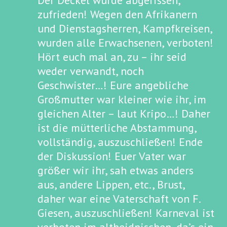
Der Deckel wurde abgerissen,
zufrieden! Wegen den Afrikanern
und Dienstagsherren, Kampfkreisen,
wurden alle Erwachsenen, verboten!
Hört euch mal an, zu – ihr seid
weder verwandt, noch
Geschwister…! Eure angebliche
Großmutter war kleiner wie ihr, im
gleichen Alter – laut Kripo…! Daher
ist die mütterliche Abstammung,
vollständig, auszuschließen! Ende
der Diskussion! Euer Vater war
größer wir ihr, sah etwas anders
aus, andere Lippen, etc., Brust,
daher war eine Vaterschaft von F.
Giesen, auszuschließen! Karneval ist