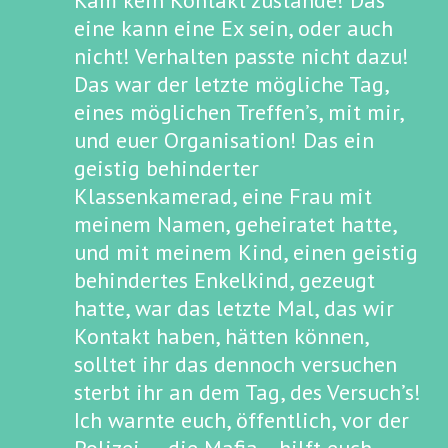
Kam kein Kontakt zustande! Das
eine kann eine Ex sein, oder auch
nicht! Verhalten passte nicht dazu!
Das war der letzte mögliche Tag,
eines möglichen Treffen’s, mit mir,
und euer Organisation! Das ein
geistig behinderter
Klassenkamerad, eine Frau mit
meinem Namen, geheiratet hatte,
und mit meinem Kind, einen geistig
behindertes Enkelkind, gezeugt
hatte, war das letzte Mal, das wir
Kontakt haben, hätten können,
solltet ihr das dennoch versuchen
sterbt ihr an dem Tag, des Versuch’s!
Ich warnte euch, öffentlich, vor der