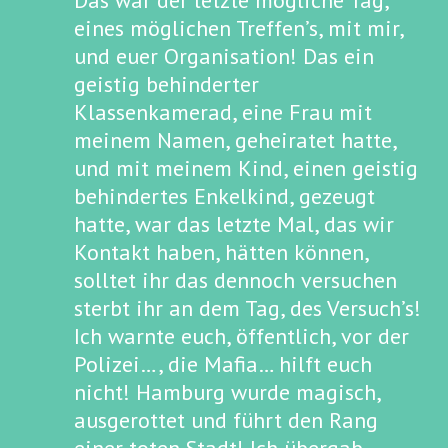
Das war der letzte mögliche Tag,
eines möglichen Treffen’s, mit mir,
und euer Organisation! Das ein
geistig behinderter
Klassenkamerad, eine Frau mit
meinem Namen, geheiratet hatte,
und mit meinem Kind, einen geistig
behindertes Enkelkind, gezeugt
hatte, war das letzte Mal, das wir
Kontakt haben, hätten können,
solltet ihr das dennoch versuchen
sterbt ihr an dem Tag, des Versuch’s!
Ich warnte euch, öffentlich, vor der
Polizei…, die Mafia… hilft euch
nicht! Hamburg wurde magisch,
ausgerottet und führt den Rang