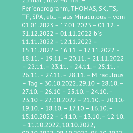
25 mal , bzw. 40 mal –
Ferienprogranm, THOMAS, SK, TS,
TF, SPA, etc. – aus Miraculous – vom
01.01.2023 – 17.01.2023 – 01.12. –
31.12.2022 – 01.11.2022 bis
11.11.2022 – 12.11.2022 –
15.11.2022 – 16.11. – 17.11.2022 –
18.11. – 19.11. – 20.11. – 21.11.2022
– 22.11. – 23.11. – 24.11. – 25.11. –
26.11. – 27.11. – 28.11. – Miraculous
– Tag – 30.10.2022, 29.10 – 28.10. –
27.10. – 26.10 – 25.10. – 24.10. –
23.10 – 22.10.2022 – 21.10. – 20.10.-
19.10. – 18.10. – 17.10 – 16.10. –
15.10.2022 – 14.10. – 13.10. – 12 10.
– 11.10.2022, 10.10.2022,