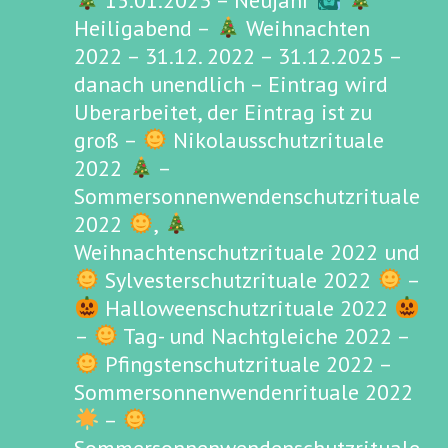
15.01.2023 – Neujahr
Heiligabend –
Weihnachten
2022 – 31.12. 2022 – 31.12.2025 –
danach unendlich – Eintrag wird
Uberarbeitet, der Eintrag ist zu
groß –
Nikolausschutzrituale
2022
–
Sommersonnenwendenschutzrituale
2022
,
Weihnachtenschutzrituale 2022 und
Sylvesterschutzrituale 2022
–
Halloweenschutzrituale 2022
–
Tag- und Nachtgleiche 2022 –
Pfingstenschutzrituale 2022 –
Sommersonnenwendenrituale 2022
–