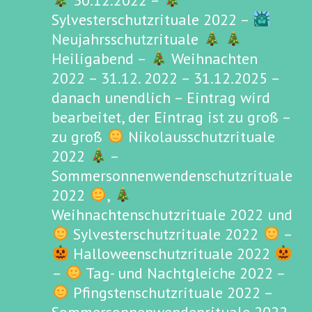
30.12.2022 –
Sylvesterschutzrituale 2022 –
Neujahrsschutzrituale
Heiligabend –
Weihnachten
2022 – 31.12. 2022 – 31.12.2025 –
danach unendlich – Eintrag wird
bearbeitet, der Eintrag ist zu groß –
zu groß
Nikolausschutzrituale
2022
–
Sommersonnenwendenschutzrituale
2022
,
Weihnachtenschutzrituale 2022 und
Sylvesterschutzrituale 2022
–
Halloweenschutzrituale 2022
–
Tag- und Nachtgleiche 2022 –
Pfingstenschutzrituale 2022 –