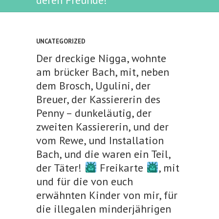
deren Freunde!
UNCATEGORIZED
Der dreckige Nigga, wohnte
am brücker Bach, mit, neben
dem Brosch, Ugulini, der
Breuer, der Kassiererin des
Penny – dunkeläutig, der
zweiten Kassiererin, und der
vom Rewe, und Installation
Bach, und die waren ein Teil,
der Täter!
Freikarte
, mit
und für die von euch
erwähnten Kinder von mir, für
die illegalen minderjährigen