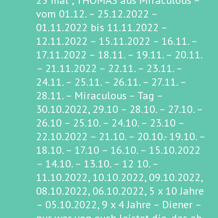
25 mal , THOMAS aus Miraculous –
vom 01.12. – 25.12.2022 –
01.11.2022 bis 11.11.2022 –
12.11.2022 – 15.11.2022 – 16.11. –
17.11.2022 – 18.11. – 19.11. – 20.11.
– 21.11.2022 – 22.11. – 23.11. –
24.11. – 25.11. – 26.11. – 27.11. –
28.11. – Miraculous – Tag –
30.10.2022, 29.10 – 28.10. – 27.10. –
26.10 – 25.10. – 24.10. – 23.10 –
22.10.2022 – 21.10. – 20.10.- 19.10. –
18.10. – 17.10 – 16.10. – 15.10.2022
– 14.10. – 13.10. – 12 10. –
11.10.2022, 10.10.2022, 09.10.2022,
08.10.2022, 06.10.2022, 5 x 10 Jahre
– 05.10.2022, 9 x 4 Jahre – Diener –