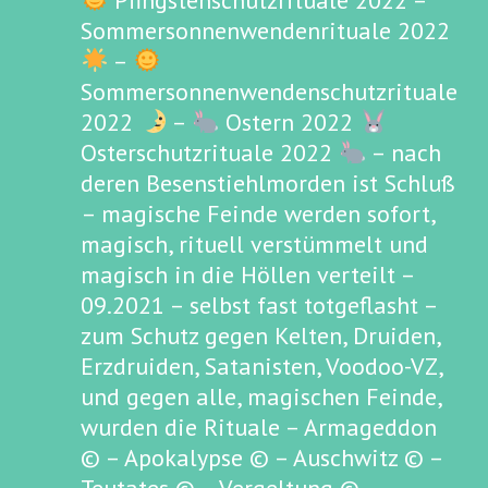
Pfingstenschutzrituale 2022 –
Sommersonnenwendenrituale 2022
–
Sommersonnenwendenschutzrituale
2022
–
Ostern 2022
Osterschutzrituale 2022
– nach
deren Besenstiehlmorden ist Schluß
– magische Feinde werden sofort,
magisch, rituell verstümmelt und
magisch in die Höllen verteilt –
09.2021 – selbst fast totgeflasht –
zum Schutz gegen Kelten, Druiden,
Erzdruiden, Satanisten, Voodoo-VZ,
und gegen alle, magischen Feinde,
wurden die Rituale – Armageddon
© – Apokalypse © – Auschwitz © –