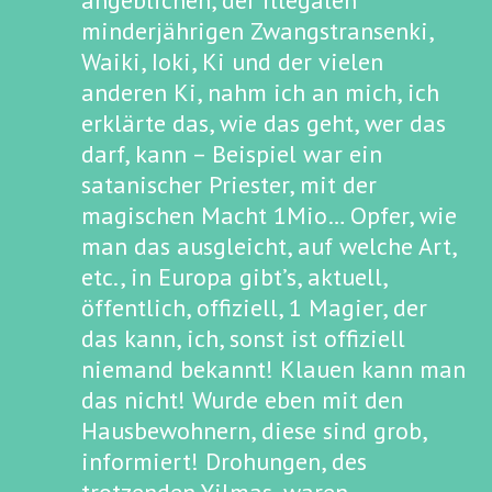
angeblichen, der illegalen
minderjährigen Zwangstransenki,
Waiki, Ioki, Ki und der vielen
anderen Ki, nahm ich an mich, ich
erklärte das, wie das geht, wer das
darf, kann – Beispiel war ein
satanischer Priester, mit der
magischen Macht 1Mio… Opfer, wie
man das ausgleicht, auf welche Art,
etc., in Europa gibt’s, aktuell,
öffentlich, offiziell, 1 Magier, der
das kann, ich, sonst ist offiziell
niemand bekannt! Klauen kann man
das nicht! Wurde eben mit den
Hausbewohnern, diese sind grob,
informiert! Drohungen, des