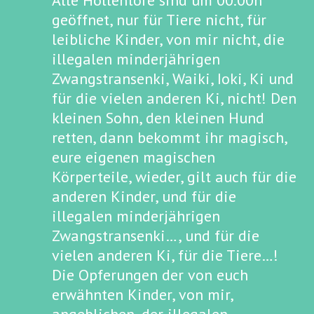
Alle Höllentore sind um 00.00h
geöffnet, nur für Tiere nicht, für
leibliche Kinder, von mir nicht, die
illegalen minderjährigen
Zwangstransenki, Waiki, Ioki, Ki und
für die vielen anderen Ki, nicht! Den
kleinen Sohn, den kleinen Hund
retten, dann bekommt ihr magisch,
eure eigenen magischen
Körperteile, wieder, gilt auch für die
anderen Kinder, und für die
illegalen minderjährigen
Zwangstransenki…, und für die
vielen anderen Ki, für die Tiere…!
Die Opferungen der von euch
erwähnten Kinder, von mir,