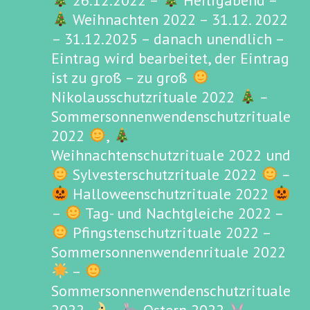
26.12.2022 –
Heiligabend –
Weihnachten 2022 – 31.12. 2022
– 31.12.2025 – danach unendlich –
Eintrag wird bearbeitet, der Eintrag
ist zu groß – zu groß
Nikolausschutzrituale 2022
–
Sommersonnenwendenschutzrituale
2022
,
Weihnachtenschutzrituale 2022 und
Sylvesterschutzrituale 2022
–
Halloweenschutzrituale 2022
–
Tag- und Nachtgleiche 2022 –
Pfingstenschutzrituale 2022 –
Sommersonnenwendenrituale 2022
–
Sommersonnenwendenschutzrituale